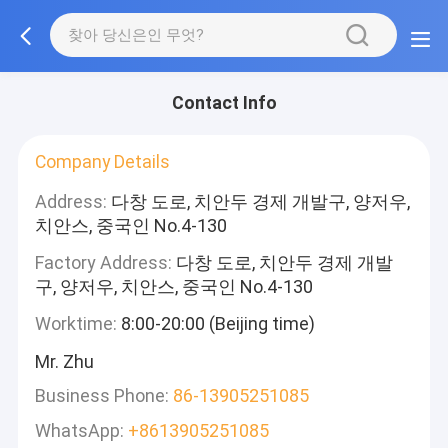
Contact Info
Company Details
Address:
다창 도로, 치안두 경제 개발구, 양저우,
치안스, 중국인 No.4-130
Factory Address:
다창 도로, 치안두 경제 개발
구, 양저우, 치안스, 중국인 No.4-130
Worktime:
8:00-20:00 (Beijing time)
Mr. Zhu
Business Phone:
86-13905251085
WhatsApp:
+8613905251085