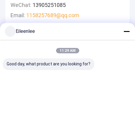
WeChat:
13905251085
Email:
1158257689@qq.com
Eileenlee
메시지를 남겨주세요
신속하게 답변 드리겠습니다
11:29 AM
Good day, what product are you looking for?
계속하다