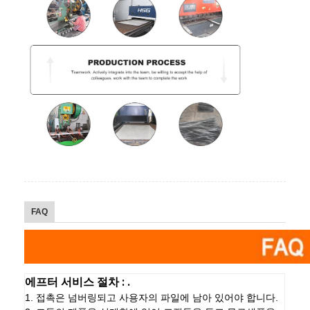
FAQ
에프터 서비스 절차 : .
1. 접촉은 넘버링되고 사용자의 파일에 남아 있어야 합니다.