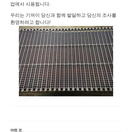
업에서 사용됩니다.
우리는 기꺼이 당신과 함께 발달하고 당신의 조사를
환영하려고 합니다!
어떤 것