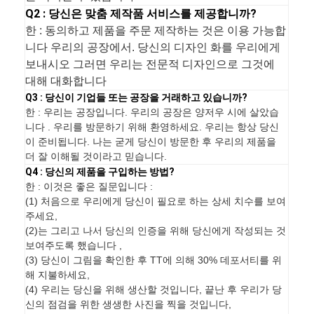
Q2 : 당신은 맞춤 제작품 서비스를 제공합니까?
한 : 동의하고 제품을 주문 제작하는 것은 이용 가능합
니다 우리의 공장에서. 당신의 디자인 화를 우리에게
보내시오 그러면 우리는 전문적 디자인으로 그것에
대해 대화합니다
Q3 : 당신이 기업들 또는 공장을 거래하고 있습니까?
한 : 우리는 공장입니다. 우리의 공장은 양저우 시에 살았습
니다 . 우리를 방문하기 위해 환영하세요. 우리는 항상 당신
이 준비됩니다. 나는 굳게 당신이 방문한 후 우리의 제품을
더 잘 이해될 것이라고 믿습니다.
Q4 : 당신의 제품을 구입하는 방법?
한 : 이것은 좋은 질문입니다 :
(1) 처음으로 우리에게 당신이 필요로 하는 상세 치수를 보여
주세요,
(2)는 그리고 나서 당신의 인증을 위해 당신에게 작성되는 것
보여주도록 했습니다 ,
(3) 당신이 그림을 확인한 후 TT에 의해 30% 데포서티를 위
해 지불하세요,
(4) 우리는 당신을 위해 생산할 것입니다, 끝난 후 우리가 당
신의 점검을 위한 생생한 사진을 찍을 것입니다,