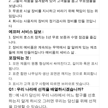
2. 그들의 제품을 설계함에 있어 고객들을 돕고 무료샘플을
보냅니다.
3. 무료로 시설 장비를 지시하고 바라기 위해 책임이 있는 위
임입니다
4. 회사는 사용자의 장비의 정기검사와 정비를 만들 것입니
다
에프터 서비스 담보 :
1. 장비의 호스트 장치는 1년 무료 보증과 수명 점검을 즐깁
니다.
2. 장비의 예비품은 계속되는 무역에서 잘 알려져 있는 제조
들에 의해 만들어집니다 예비품의 세비스 삶 .
포장되는 것 :
1.
모든 제품이 원통 형상에서 싸여진다고, 길이와 폭은 표시
됩니다.
2. 표준 합판 나무상자 생산 표면은 깨지는 것으로 회피합니
다.
3. 표시가 고객 요구 사항에 따르면 브러쉬로 빗습니다.
Q1 : 우리 나라에 선적을 배열하시겠습니까?
한 : 예 내가 당신이 우리 나라에서 어느 항구를 선호
하는지 알게 하시오 그러면 우리는 당신을 위해 선적
을 각색할 수 있습니다.