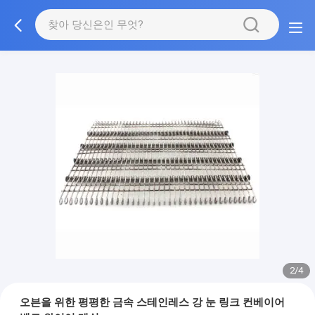
3/4
오븐을 위한 평평한 금속 스테인레스 강 눈 링크 컨베이어