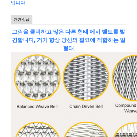
입니다
관련 상품
그림을 클릭하고 많은 다른 형태 메시 벨트를 발
견합니다, 거기 항상 당신의 필요에 적합하는 일
형태