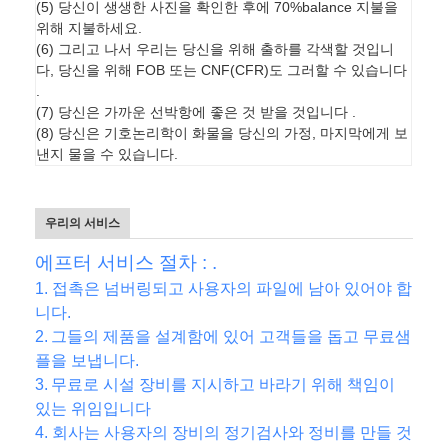
(5) 당신이 생생한 사진을 확인한 후에 70%balance 지불을
위해 지불하세요.
(6) 그리고 나서 우리는 당신을 위해 출하를 각색할 것입니
다, 당신을 위해 FOB 또는 CNF(CFR)도 그러할 수 있습니다
.
(7) 당신은 가까운 선박항에 좋은 것 받을 것입니다 .
(8) 당신은 기호논리학이 화물을 당신의 가정, 마지막에게 보
낸지 물을 수 있습니다.
우리의 서비스
에프터 서비스 절차 : .
1. 접촉은 넘버링되고 사용자의 파일에 남아 있어야 합
니다.
2.
그들의 제품을 설계함에 있어 고객들을 돕고 무료샘
플을 보냅니다.
3.
무료로 시설 장비를 지시하고 바라기 위해 책임이
있는 위임입니다
4. 회사는 사용자의 장비의 정기검사와 정비를 만들 것