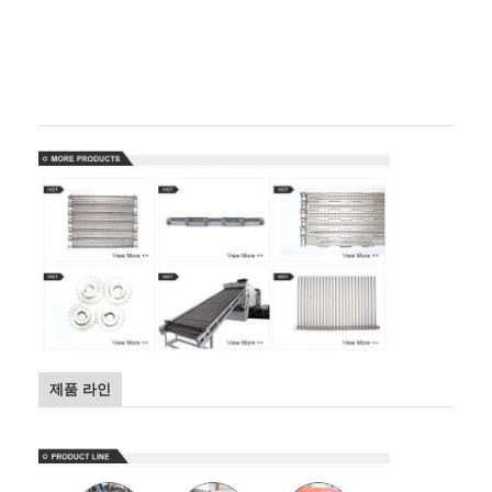
제품 라인