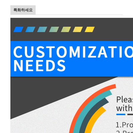
특화하세요