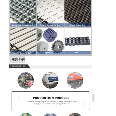
제품 라인