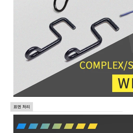
벌집 컨베이어 벨트
컨베이어 체인 플레이트
태양광 발전 메시 벨트
체인 메쉬 벨트
스파이럴 프리저 벨트
오븐 컨베이어 벨트
표면 처리