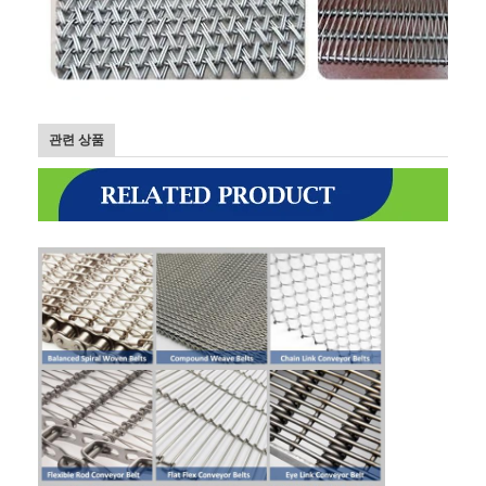
관련 상품