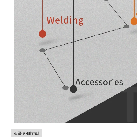
상품 카테고리