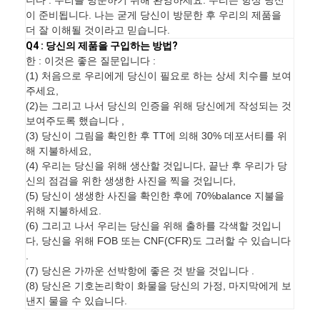
니다 . 우리를 방문하기 위해 환영하세요. 우리는 항상 당신
이 준비됩니다. 나는 굳게 당신이 방문한 후 우리의 제품을
더 잘 이해될 것이라고 믿습니다.
Q4 : 당신의 제품을 구입하는 방법?
한 : 이것은 좋은 질문입니다 :
(1) 처음으로 우리에게 당신이 필요로 하는 상세 치수를 보여
주세요,
(2)는 그리고 나서 당신의 인증을 위해 당신에게 작성되는 것
보여주도록 했습니다 ,
(3) 당신이 그림을 확인한 후 TT에 의해 30% 데포서티를 위
해 지불하세요,
(4) 우리는 당신을 위해 생산할 것입니다, 끝난 후 우리가 당
신의 점검을 위한 생생한 사진을 찍을 것입니다,
(5) 당신이 생생한 사진을 확인한 후에 70%balance 지불을
위해 지불하세요.
(6) 그리고 나서 우리는 당신을 위해 출하를 각색할 것입니
다, 당신을 위해 FOB 또는 CNF(CFR)도 그러할 수 있습니다
.
(7) 당신은 가까운 선박항에 좋은 것 받을 것입니다 .
(8) 당신은 기호논리학이 화물을 당신의 가정, 마지막에게 보
낸지 물을 수 있습니다.