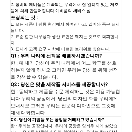
2. 장비의 예비품은 계속되는 무역에서 잘 알려져 있는 제조
들에 의해 만들어집니다 예비품의 세비스 삶 .
포장되는 것 :
1.
모든 제품이 원통 형상에서 싸여진다고, 길이와 폭은 표시
됩니다.
2. 표준 합판 나무상자 생산 표면은 깨지는 것으로 회피합니
다.
3. 표시가 고객 요구 사항에 따르면 브러쉬로 빗습니다.
Q1 : 우리 나라에 선적을 배열하시겠습니까?
한 : 예 내가 당신이 우리 나라에서 어느 항구를 선호
하는지 알게 하시오 그러면 우리는 당신을 위해 선적
을 각색할 수 있습니다.
Q2 : 당신은 맞춤 제작품 서비스를 제공합니까?
한 : 동의하고 제품을 주문 제작하는 것은 이용 가능합
니다 우리의 공장에서. 당신의 디자인 화를 우리에게
보내시오 그러면 우리는 전문적 디자인으로 그것에
대해 대화합니다
Q3 : 당신이 기업들 또는 공장을 거래하고 있습니까?
한 : 우리는 공장입니다. 우리의 공장은 양저우 시에 살았습