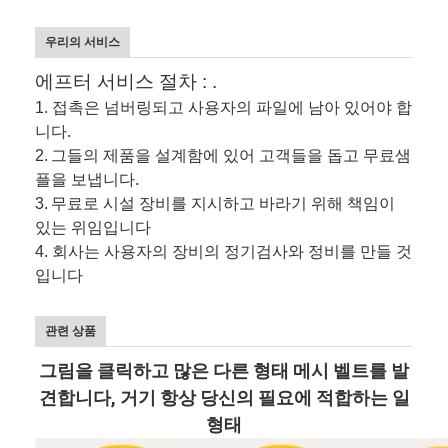
우리의 서비스
에프터 서비스 절차 : .
1. 접촉은 넘버링되고 사용자의 파일에 남아 있어야 합
니다.
2.
그들의 제품을 설계함에 있어 고객들을 돕고 무료샘
플을 보냅니다.
3.
무료로 시설 장비를 지시하고 바라기 위해 책임이
있는 위임입니다
4. 회사는 사용자의 장비의 정기검사와 정비를 만들 것
입니다
관련 상품
그림을 클릭하고 많은 다른 형태 메시 벨트를 발
견합니다, 거기 항상 당신의 필요에 적합하는 일
형태