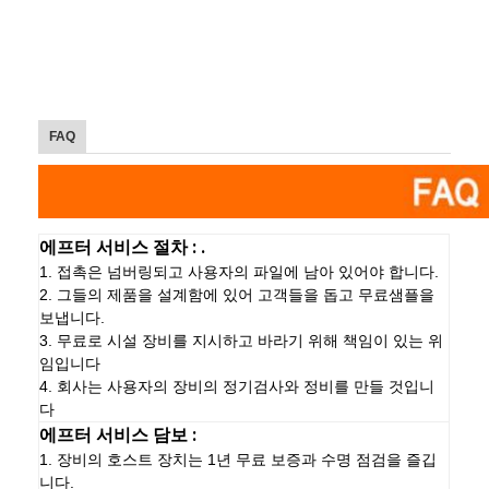
FAQ
에프터 서비스 절차 : .
1. 접촉은 넘버링되고 사용자의 파일에 남아 있어야 합니다.
2. 그들의 제품을 설계함에 있어 고객들을 돕고 무료샘플을
보냅니다.
3. 무료로 시설 장비를 지시하고 바라기 위해 책임이 있는 위
임입니다
4. 회사는 사용자의 장비의 정기검사와 정비를 만들 것입니
다
에프터 서비스 담보 :
1. 장비의 호스트 장치는 1년 무료 보증과 수명 점검을 즐깁
니다.