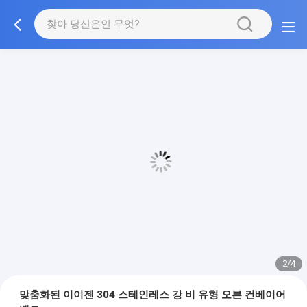
3/4
맞춤화된 이이젠 304 스테인레스 강 비 유형 오븐 컨베이어