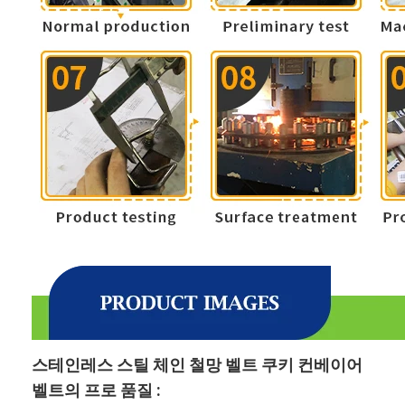
스테인레스 스틸 체인 철망 벨트 쿠키 컨베이어
벨트의 프로 품질 :