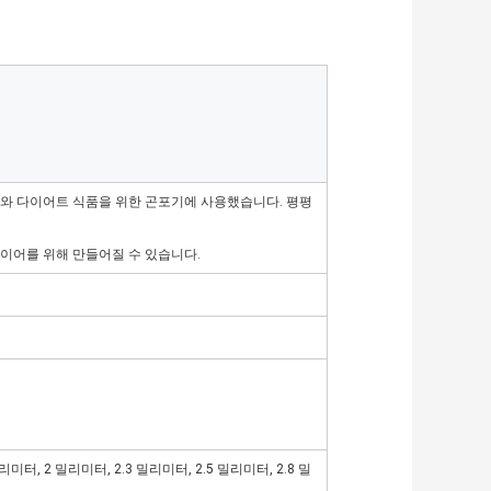
강타와 다이어트 식품을 위한 곤포기에 사용했습니다. 평평
이어를 위해 만들어질 수 있습니다.
밀리미터, 2 밀리미터, 2.3 밀리미터, 2.5 밀리미터, 2.8 밀