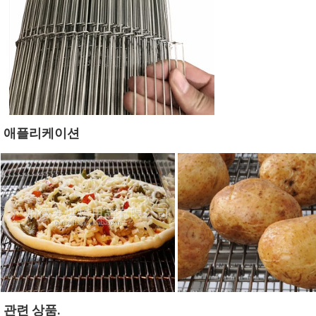
애플리케이션
관련 상품
.