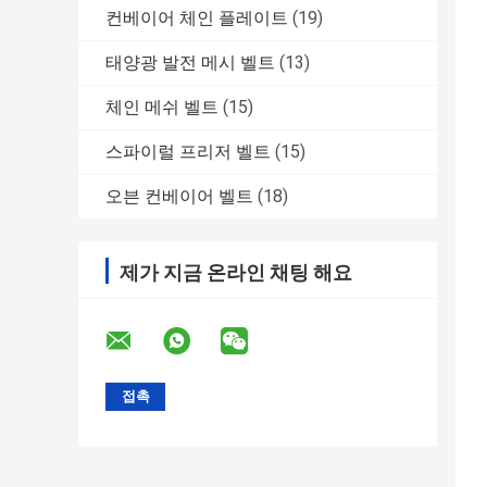
컨베이어 체인 플레이트
(19)
태양광 발전 메시 벨트
(13)
체인 메쉬 벨트
(15)
스파이럴 프리저 벨트
(15)
오븐 컨베이어 벨트
(18)
제가 지금 온라인 채팅 해요