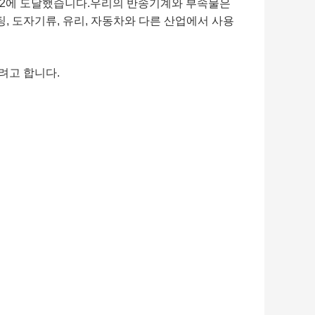
0m2에 도달했습니다.우리의 반송기계와 부속물은
스팅, 도자기류, 유리, 자동차와 다른 산업에서 사용
려고 합니다.