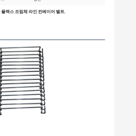
 플랙스 조립체 라인 컨베이어 벨트
,