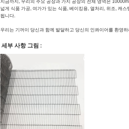
지금까지, 우리의 주요 공장과 가지 공장의 전체 영역은 1000
넓게 식품 가공, 여가가 있는 식품, 베이킹용, 열처리, 위조, 캐
됩니다.
우리는 기꺼이 당신과 함께 발달하고 당신의 인콰이어를 환영하
세부 사항 그림 :