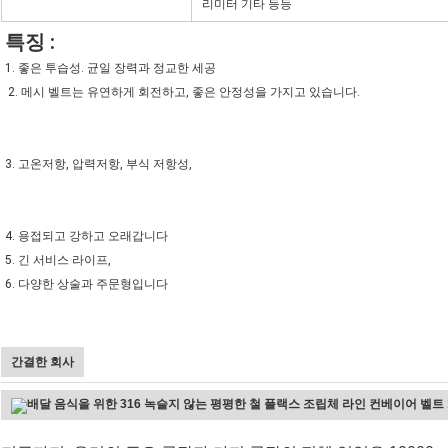
리미터 기타 등등
특징 :
1. 좋은 투습성. 균일 장력과 정교한 세공
2. 메시 벨트는 유연하게 회전하고, 좋은 안정성을 가지고 있습니다.
3. 고온저항, 압력저항, 부식 저항성,
4. 용접되고 강하고 오래갑니다
5. 긴 서비스 라이프,
6. 다양한 상술과 주문형입니다
간결한 회사