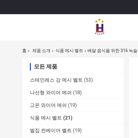
홈
제품 소개
식품 메시 벨트
배달 음식을 위한 316 녹
모든 제품
스테인레스 강 메시 벨트
(53)
나선형 와이어 메쉬
(18)
고온 와이어 메쉬
(19)
식품 메시 벨트
(21)
벌집 컨베이어 벨트
(19)