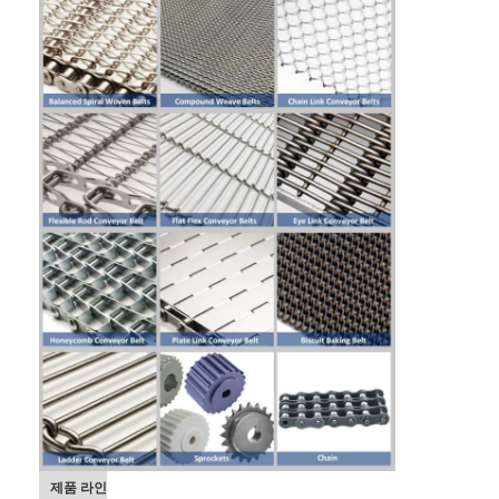
벌집 컨베이어 벨트
컨베이어 체인 플레이트
태양광 발전 메시 벨트
체인 메쉬 벨트
스파이럴 프리저 벨트
오븐 컨베이어 벨트
제품 라인