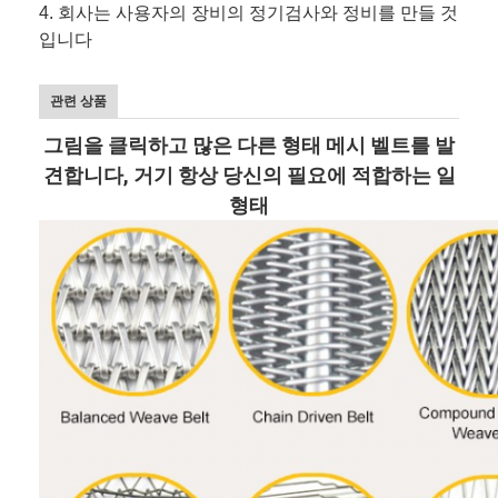
4. 회사는 사용자의 장비의 정기검사와 정비를 만들 것
입니다
관련 상품
그림을 클릭하고 많은 다른 형태 메시 벨트를 발
견합니다, 거기 항상 당신의 필요에 적합하는 일
형태