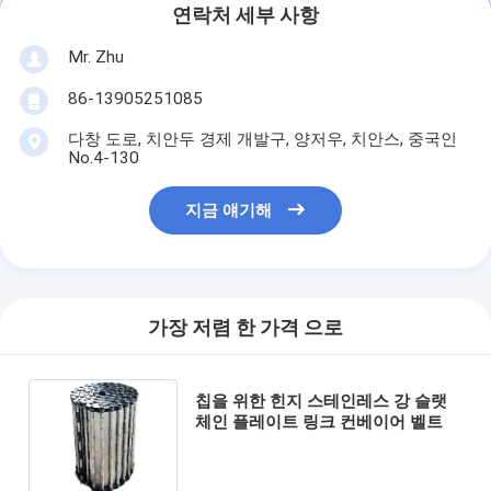
연락처 세부 사항
Mr. Zhu
86-13905251085
다창 도로, 치안두 경제 개발구, 양저우, 치안스, 중국인
No.4-130
지금 얘기해
가장 저렴 한 가격 으로
칩을 위한 힌지 스테인레스 강 슬랫
체인 플레이트 링크 컨베이어 벨트