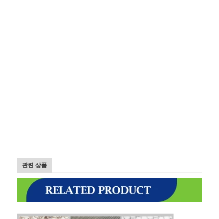
공장 투어
품질 관리
연락처
뉴스
모든 케이스
스테인레스 강 메시 벨트
나선형 와이어 메쉬
관련 상품
고온 와이어 메쉬
식품 메시 벨트