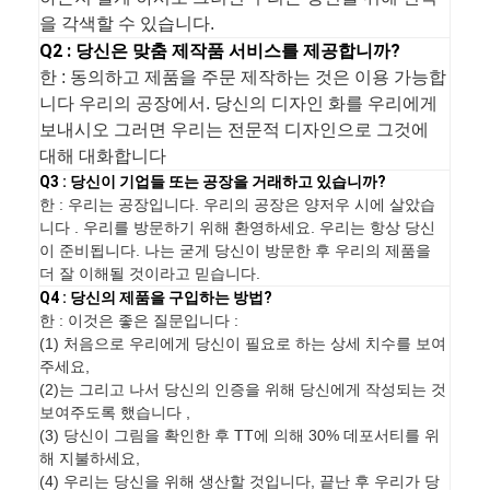
을 각색할 수 있습니다.
Q2 : 당신은 맞춤 제작품 서비스를 제공합니까?
한 : 동의하고 제품을 주문 제작하는 것은 이용 가능합
니다 우리의 공장에서. 당신의 디자인 화를 우리에게
보내시오 그러면 우리는 전문적 디자인으로 그것에
대해 대화합니다
Q3 : 당신이 기업들 또는 공장을 거래하고 있습니까?
한 : 우리는 공장입니다. 우리의 공장은 양저우 시에 살았습
니다 . 우리를 방문하기 위해 환영하세요. 우리는 항상 당신
이 준비됩니다. 나는 굳게 당신이 방문한 후 우리의 제품을
더 잘 이해될 것이라고 믿습니다.
Q4 : 당신의 제품을 구입하는 방법?
한 : 이것은 좋은 질문입니다 :
(1) 처음으로 우리에게 당신이 필요로 하는 상세 치수를 보여
주세요,
(2)는 그리고 나서 당신의 인증을 위해 당신에게 작성되는 것
보여주도록 했습니다 ,
(3) 당신이 그림을 확인한 후 TT에 의해 30% 데포서티를 위
해 지불하세요,
(4) 우리는 당신을 위해 생산할 것입니다, 끝난 후 우리가 당