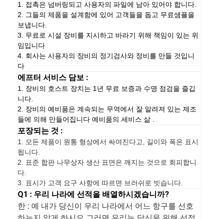
1. 접촉은 넘버링되고 사용자의 파일에 남아 있어야 합니다.
2. 그들의 제품을 설계함에 있어 고객들을 돕고 무료샘플을
보냅니다.
3. 무료로 시설 장비를 지시하고 바라기 위해 책임이 있는 위
임입니다
4. 회사는 사용자의 장비의 정기검사와 정비를 만들 것입니
다
에프터 서비스 담보 :
1. 장비의 호스트 장치는 1년 무료 보증과 수명 점검을 즐깁
니다.
2. 장비의 예비품은 계속되는 무역에서 잘 알려져 있는 제조
들에 의해 만들어집니다 예비품의 세비스 삶 .
포장되는 것 :
1.
모든 제품이 원통 형상에서 싸여진다고, 길이와 폭은 표시
됩니다.
2. 표준 합판 나무상자 생산 표면은 깨지는 것으로 회피합니
다.
3. 표시가 고객 요구 사항에 따르면 브러쉬로 빗습니다.
Q1 : 우리 나라에 선적을 배열하시겠습니까?
한 : 예 내가 당신이 우리 나라에서 어느 항구를 선호
하는지 알게 하시오 그러면 우리는 당신을 위해 선적