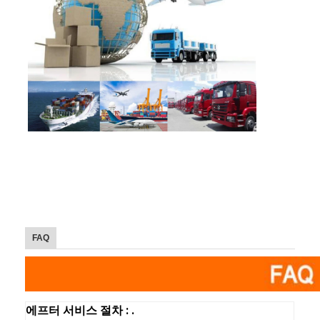
FAQ
에프터 서비스 절차 : .