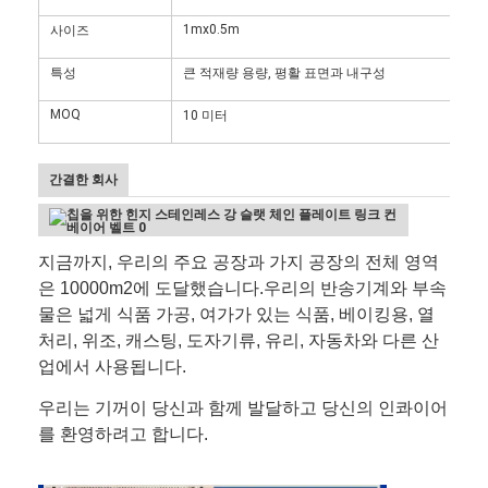
1mx0.5m
사이즈
특성
큰 적재량 용량, 평활 표면과 내구성
MOQ
10 미터
간결한 회사
지금까지, 우리의 주요 공장과 가지 공장의 전체 영역
은 10000m2에 도달했습니다.우리의 반송기계와 부속
물은 넓게 식품 가공, 여가가 있는 식품, 베이킹용, 열
처리, 위조, 캐스팅, 도자기류, 유리, 자동차와 다른 산
업에서 사용됩니다.
우리는 기꺼이 당신과 함께 발달하고 당신의 인콰이어
를 환영하려고 합니다.