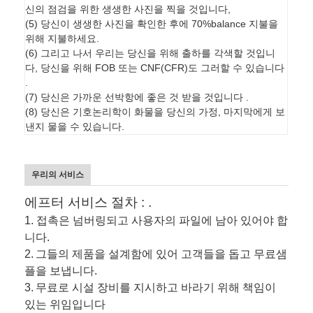
신의 점검을 위한 생생한 사진을 찍을 것입니다,
(5) 당신이 생생한 사진을 확인한 후에 70%balance 지불을
위해 지불하세요.
(6) 그리고 나서 우리는 당신을 위해 출하를 각색할 것입니
다, 당신을 위해 FOB 또는 CNF(CFR)도 그러할 수 있습니다
.
(7) 당신은 가까운 선박항에 좋은 것 받을 것입니다 .
(8) 당신은 기호논리학이 화물을 당신의 가정, 마지막에게 보
낸지 물을 수 있습니다.
우리의 서비스
에프터 서비스 절차 : .
1. 접촉은 넘버링되고 사용자의 파일에 남아 있어야 합
니다.
2.
그들의 제품을 설계함에 있어 고객들을 돕고 무료샘
플을 보냅니다.
3.
무료로 시설 장비를 지시하고 바라기 위해 책임이
있는 위임입니다