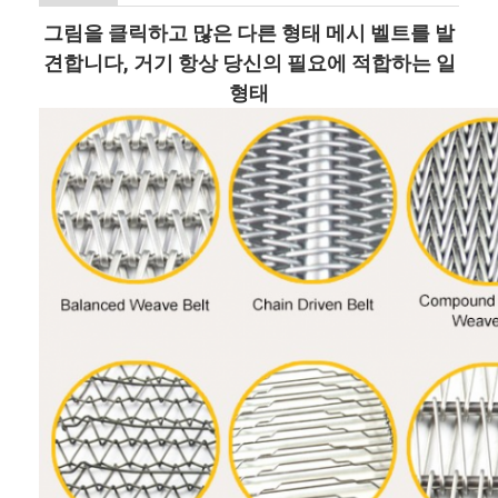
그림을 클릭하고 많은 다른 형태 메시 벨트를 발
견합니다, 거기 항상 당신의 필요에 적합하는 일
형태