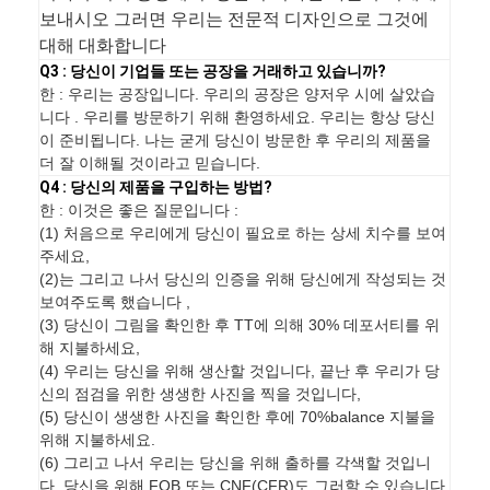
보내시오 그러면 우리는 전문적 디자인으로 그것에
대해 대화합니다
Q3 : 당신이 기업들 또는 공장을 거래하고 있습니까?
한 : 우리는 공장입니다. 우리의 공장은 양저우 시에 살았습
니다 . 우리를 방문하기 위해 환영하세요. 우리는 항상 당신
이 준비됩니다. 나는 굳게 당신이 방문한 후 우리의 제품을
더 잘 이해될 것이라고 믿습니다.
Q4 : 당신의 제품을 구입하는 방법?
한 : 이것은 좋은 질문입니다 :
(1) 처음으로 우리에게 당신이 필요로 하는 상세 치수를 보여
주세요,
(2)는 그리고 나서 당신의 인증을 위해 당신에게 작성되는 것
보여주도록 했습니다 ,
(3) 당신이 그림을 확인한 후 TT에 의해 30% 데포서티를 위
해 지불하세요,
(4) 우리는 당신을 위해 생산할 것입니다, 끝난 후 우리가 당
신의 점검을 위한 생생한 사진을 찍을 것입니다,
(5) 당신이 생생한 사진을 확인한 후에 70%balance 지불을
위해 지불하세요.
(6) 그리고 나서 우리는 당신을 위해 출하를 각색할 것입니
다, 당신을 위해 FOB 또는 CNF(CFR)도 그러할 수 있습니다