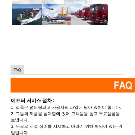
FAQ
에프터 서비스 절차 : .
1. 접촉은 넘버링되고 사용자의 파일에 남아 있어야 합니다.
2. 그들의 제품을 설계함에 있어 고객들을 돕고 무료샘플을
보냅니다.
3. 무료로 시설 장비를 지시하고 바라기 위해 책임이 있는 위
임입니다