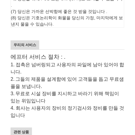
.
(7) 당신은 가까운 선박항에 좋은 것 받을 것입니다 .
(8) 당신은 기호논리학이 화물을 당신의 가정, 마지막에게 보
낸지 물을 수 있습니다.
우리의 서비스
에프터 서비스 절차 : .
1. 접촉은 넘버링되고 사용자의 파일에 남아 있어야 합
니다.
2.
그들의 제품을 설계함에 있어 고객들을 돕고 무료샘
플을 보냅니다.
3.
무료로 시설 장비를 지시하고 바라기 위해 책임이
있는 위임입니다
4. 회사는 사용자의 장비의 정기검사와 정비를 만들 것
입니다
관련 상품