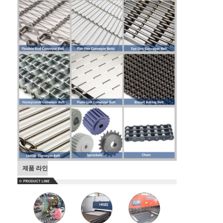
제품 라인