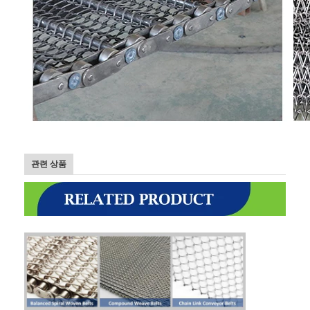
관련 상품