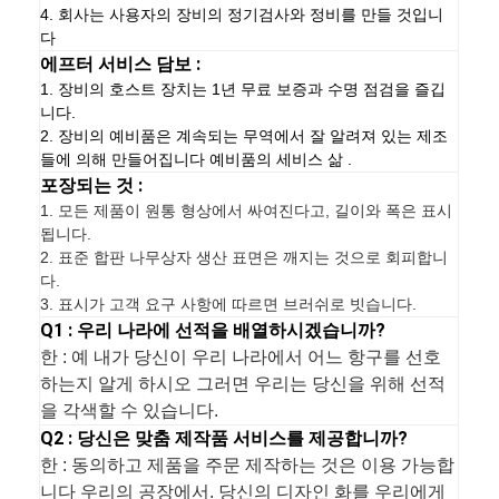
4. 회사는 사용자의 장비의 정기검사와 정비를 만들 것입니
다
에프터 서비스 담보 :
1. 장비의 호스트 장치는 1년 무료 보증과 수명 점검을 즐깁
니다.
2. 장비의 예비품은 계속되는 무역에서 잘 알려져 있는 제조
들에 의해 만들어집니다 예비품의 세비스 삶 .
포장되는 것 :
1.
모든 제품이 원통 형상에서 싸여진다고, 길이와 폭은 표시
됩니다.
2. 표준 합판 나무상자 생산 표면은 깨지는 것으로 회피합니
다.
3. 표시가 고객 요구 사항에 따르면 브러쉬로 빗습니다.
Q1 : 우리 나라에 선적을 배열하시겠습니까?
한 : 예 내가 당신이 우리 나라에서 어느 항구를 선호
하는지 알게 하시오 그러면 우리는 당신을 위해 선적
을 각색할 수 있습니다.
Q2 : 당신은 맞춤 제작품 서비스를 제공합니까?
한 : 동의하고 제품을 주문 제작하는 것은 이용 가능합
니다 우리의 공장에서. 당신의 디자인 화를 우리에게