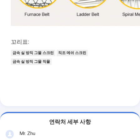
꼬리표:
금속 실 방직 그물 스크린
직조 메쉬 스크린
금속 실 방직 그물 직물
연락처 세부 사항
Mr. Zhu