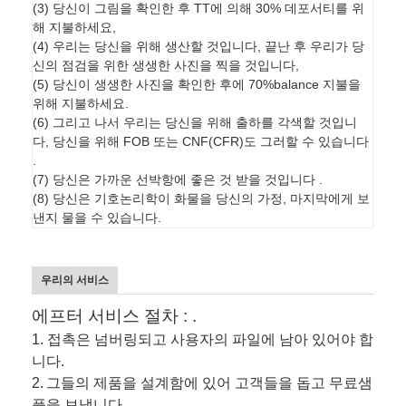
(3) 당신이 그림을 확인한 후 TT에 의해 30% 데포서티를 위
해 지불하세요,
(4) 우리는 당신을 위해 생산할 것입니다, 끝난 후 우리가 당
신의 점검을 위한 생생한 사진을 찍을 것입니다,
(5) 당신이 생생한 사진을 확인한 후에 70%balance 지불을
위해 지불하세요.
(6) 그리고 나서 우리는 당신을 위해 출하를 각색할 것입니
다, 당신을 위해 FOB 또는 CNF(CFR)도 그러할 수 있습니다
.
(7) 당신은 가까운 선박항에 좋은 것 받을 것입니다 .
(8) 당신은 기호논리학이 화물을 당신의 가정, 마지막에게 보
낸지 물을 수 있습니다.
우리의 서비스
에프터 서비스 절차 : .
1. 접촉은 넘버링되고 사용자의 파일에 남아 있어야 합
니다.
2.
그들의 제품을 설계함에 있어 고객들을 돕고 무료샘
플을 보냅니다.