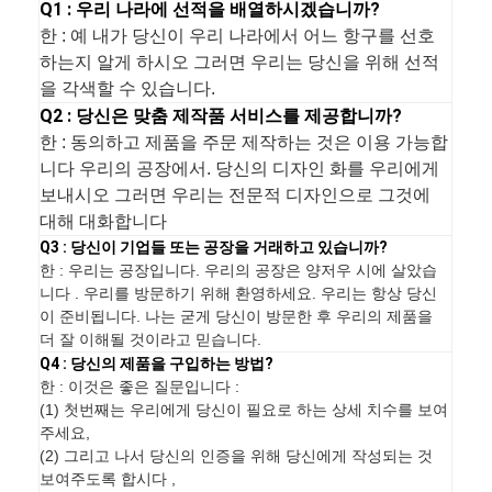
Q1 : 우리 나라에 선적을 배열하시겠습니까?
한 : 예 내가 당신이 우리 나라에서 어느 항구를 선호
하는지 알게 하시오 그러면 우리는 당신을 위해 선적
을 각색할 수 있습니다.
Q2 : 당신은 맞춤 제작품 서비스를 제공합니까?
한 : 동의하고 제품을 주문 제작하는 것은 이용 가능합
니다 우리의 공장에서. 당신의 디자인 화를 우리에게
보내시오 그러면 우리는 전문적 디자인으로 그것에
대해 대화합니다
Q3 : 당신이 기업들 또는 공장을 거래하고 있습니까?
한 : 우리는 공장입니다. 우리의 공장은 양저우 시에 살았습
니다 . 우리를 방문하기 위해 환영하세요. 우리는 항상 당신
이 준비됩니다. 나는 굳게 당신이 방문한 후 우리의 제품을
더 잘 이해될 것이라고 믿습니다.
Q4 : 당신의 제품을 구입하는 방법?
한 : 이것은 좋은 질문입니다 :
(1) 첫번째는 우리에게 당신이 필요로 하는 상세 치수를 보여
주세요,
(2) 그리고 나서 당신의 인증을 위해 당신에게 작성되는 것
보여주도록 합시다 ,