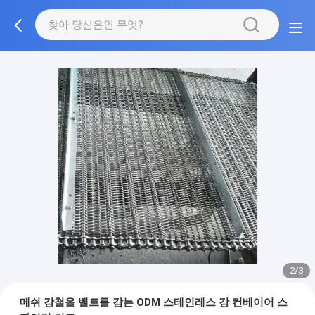
3/3
메쉬 강철을 벨트를 감는 ODM 스테인레스 강 컨베이어 스