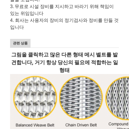
3.
무료로 시설 장비를 지시하고 바라기 위해 책임이
있는 위임입니다
4. 회사는 사용자의 장비의 정기검사와 정비를 만들 것
입니다
관련 상품
그림을 클릭하고 많은 다른 형태 메시 벨트를 발
견합니다, 거기 항상 당신의 필요에 적합하는 일
형태