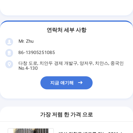
연락처 세부 사항
Mr. Zhu
86-13905251085
다창 도로, 치안두 경제 개발구, 양저우, 치안스, 중국인
No.4-130
지금 얘기해
가장 저렴 한 가격 으로