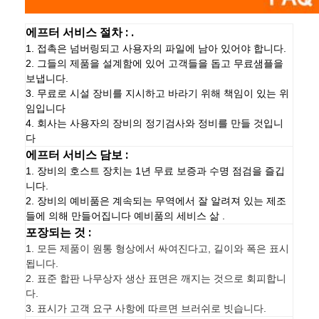
에프터 서비스 절차 : .
1. 접촉은 넘버링되고 사용자의 파일에 남아 있어야 합니다.
2. 그들의 제품을 설계함에 있어 고객들을 돕고 무료샘플을
보냅니다.
3. 무료로 시설 장비를 지시하고 바라기 위해 책임이 있는 위
임입니다
4. 회사는 사용자의 장비의 정기검사와 정비를 만들 것입니
다
에프터 서비스 담보 :
1. 장비의 호스트 장치는 1년 무료 보증과 수명 점검을 즐깁
니다.
2. 장비의 예비품은 계속되는 무역에서 잘 알려져 있는 제조
들에 의해 만들어집니다 예비품의 세비스 삶 .
포장되는 것 :
1.
모든 제품이 원통 형상에서 싸여진다고, 길이와 폭은 표시
됩니다.
2. 표준 합판 나무상자 생산 표면은 깨지는 것으로 회피합니
다.
3. 표시가 고객 요구 사항에 따르면 브러쉬로 빗습니다.