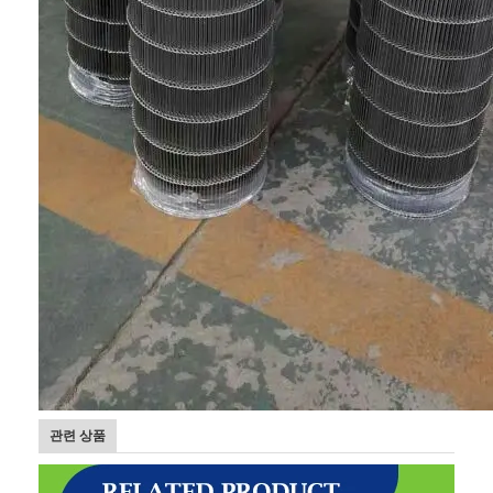
관련 상품