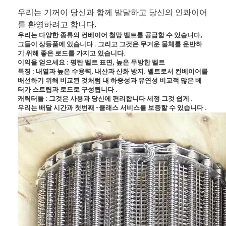
우리는 기꺼이 당신과 함께 발달하고 당신의 인콰이어
를 환영하려고 합니다.
우리는 다양한 종류의 컨베이어 철망 벨트를 공급할 수 있습니다,
그들이 상등품에 있습니다 . 그리고 그것은 무거운 물체를 운반하
기 위해 좋은 로드를 가지고 있습니다.
이익을 얻으세요 : 평탄 벨트 표면, 높은 무방한 벨트
특징 : 내열과 높은 수용력, 내산과 산화 방지. 벨트로서 컨베이어를
배선하기 위해 비교된 것처럼 내 하중성과 유연성 비교적 많은 베
터가 스트립과 로드로 구성됩니다 .
캐릭터들 : 그것은 사용과 당신에 편리합니다 세정 그것 쉽게 .
우리는 배달 시간과 첫번째 -클래스 서비스를 보증할 수 있습니다 .