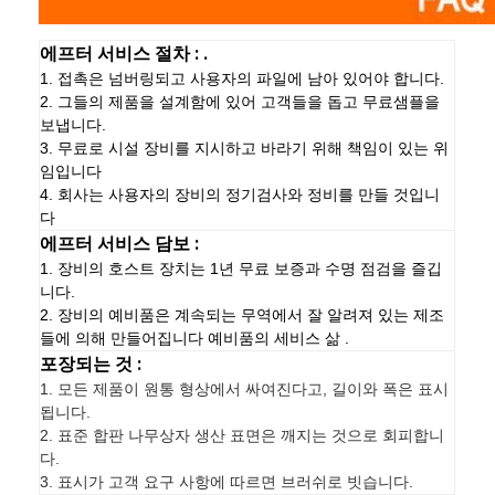
에프터 서비스 절차 : .
1. 접촉은 넘버링되고 사용자의 파일에 남아 있어야 합니다.
2. 그들의 제품을 설계함에 있어 고객들을 돕고 무료샘플을
보냅니다.
3. 무료로 시설 장비를 지시하고 바라기 위해 책임이 있는 위
임입니다
4. 회사는 사용자의 장비의 정기검사와 정비를 만들 것입니
다
에프터 서비스 담보 :
1. 장비의 호스트 장치는 1년 무료 보증과 수명 점검을 즐깁
니다.
2. 장비의 예비품은 계속되는 무역에서 잘 알려져 있는 제조
들에 의해 만들어집니다 예비품의 세비스 삶 .
포장되는 것 :
1.
모든 제품이 원통 형상에서 싸여진다고, 길이와 폭은 표시
됩니다.
2. 표준 합판 나무상자 생산 표면은 깨지는 것으로 회피합니
다.
3. 표시가 고객 요구 사항에 따르면 브러쉬로 빗습니다.