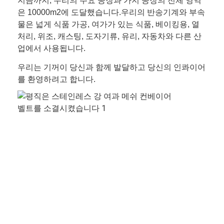
지금까지, 우리의 주요 공장과 가지 공장의 전체 영역
은 10000m2에 도달했습니다.우리의 반송기계와 부속
물은 넓게 식품 가공, 여가가 있는 식품, 베이킹용, 열
처리, 위조, 캐스팅, 도자기류, 유리, 자동차와 다른 산
업에서 사용됩니다.
우리는 기꺼이 당신과 함께 발달하고 당신의 인콰이어
를 환영하려고 합니다.
홈
제품 소개
회사 소개