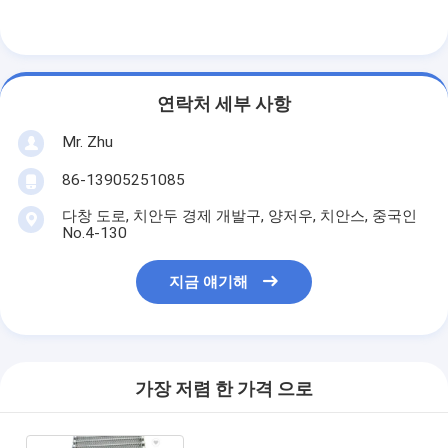
연락처 세부 사항
Mr. Zhu
86-13905251085
다창 도로, 치안두 경제 개발구, 양저우, 치안스, 중국인
No.4-130
지금 얘기해
가장 저렴 한 가격 으로