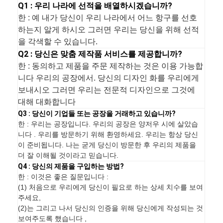
Q1 : 우리 나라에 선적을 배열하시겠습니까?
한 : 예 내가 당신이 우리 나라에서 어느 항구를 선호
하는지 알게 하시오 그러면 우리는 당신을 위해 선적
을 각색할 수 있습니다.
Q2 : 당신은 맞춤 제작품 서비스를 제공합니까?
한 : 동의하고 제품을 주문 제작하는 것은 이용 가능합
니다 우리의 공장에서. 당신의 디자인 화를 우리에게
보내시오 그러면 우리는 전문적 디자인으로 그것에
대해 대화합니다
Q3 : 당신이 기업들 또는 공장을 거래하고 있습니까?
한 : 우리는 공장입니다. 우리의 공장은 양저우 시에 살았습
니다 . 우리를 방문하기 위해 환영하세요. 우리는 항상 당신
이 준비됩니다. 나는 굳게 당신이 방문한 후 우리의 제품을
더 잘 이해될 것이라고 믿습니다.
Q4 : 당신의 제품을 구입하는 방법?
한 : 이것은 좋은 질문입니다 :
(1) 처음으로 우리에게 당신이 필요로 하는 상세 치수를 보여
주세요,
(2)는 그리고 나서 당신의 인증을 위해 당신에게 작성되는 것
보여주도록 했습니다 ,