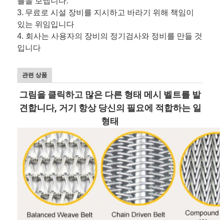
플을 보냅니다.
3.
무료로 시설 장비를 지시하고 바라기 위해 책임이
있는 위임입니다
4. 회사는 사용자의 장비의 정기검사와 정비를 만들 것
입니다
관련 상품
그림을 클릭하고 많은 다른 형태 메시 벨트를 발
견합니다, 거기 항상 당신의 필요에 적합하는 일
형태