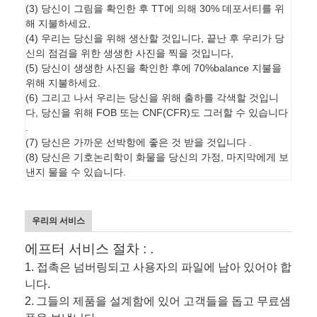
(3) 당신이 그림을 확인한 후 TT에 의해 30% 데포서티를 위
해 지불하세요,
(4) 우리는 당신을 위해 생산할 것입니다, 끝난 후 우리가 당
신의 점검을 위한 생생한 사진을 찍을 것입니다,
(5) 당신이 생생한 사진을 확인한 후에 70%balance 지불을
위해 지불하세요.
(6) 그리고 나서 우리는 당신을 위해 출하를 각색할 것입니
다, 당신을 위해 FOB 또는 CNF(CFR)도 그러할 수 있습니다
.
(7) 당신은 가까운 선박항에 좋은 것 받을 것입니다 .
(8) 당신은 기호논리학이 화물을 당신의 가정, 마지막에게 보
낸지 물을 수 있습니다.
우리의 서비스
에프터 서비스 절차 : .
1. 접촉은 넘버링되고 사용자의 파일에 남아 있어야 합
니다.
2.
그들의 제품을 설계함에 있어 고객들을 돕고 무료샘