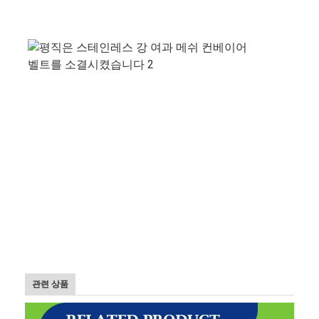
공장 투어
품질 관리
연락처
뉴스
모든 케이스
스테인레스 강 메시 벨트
나선형 와이어 메쉬
고온 와이어 메쉬
관련 상품
식품 메시 벨트