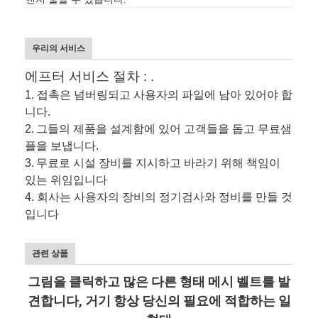
우리의 서비스
에프터 서비스 절차 : .
1. 접촉은 넘버링되고 사용자의 파일에 남아 있어야 합
니다.
2.
그들의 제품을 설계함에 있어 고객들을 돕고 무료샘
플을 보냅니다.
3.
무료로 시설 장비를 지시하고 바라기 위해 책임이
있는 위임입니다
4. 회사는 사용자의 장비의 정기검사와 정비를 만들 것
입니다
관련 상품
그림을 클릭하고 많은 다른 형태 메시 벨트를 발
견합니다, 거기 항상 당신의 필요에 적합하는 일