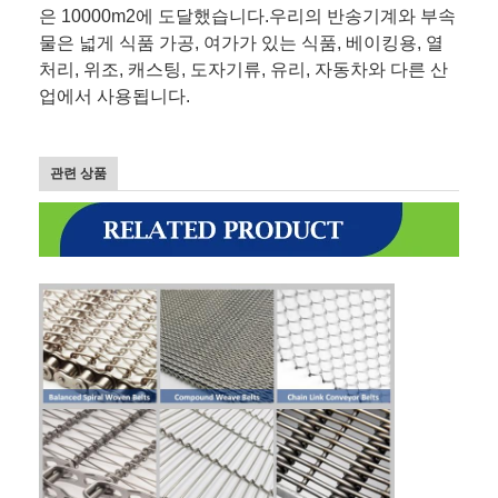
은 10000m2에 도달했습니다.우리의 반송기계와 부속
물은 넓게 식품 가공, 여가가 있는 식품, 베이킹용, 열
처리, 위조, 캐스팅, 도자기류, 유리, 자동차와 다른 산
업에서 사용됩니다.
관련 상품