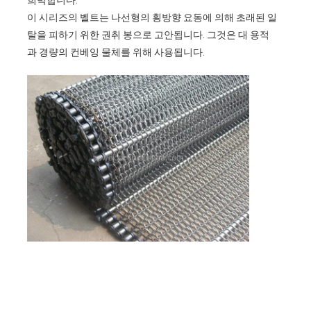
이 시리즈의 벨트는 나선형의 횡방향 요동에 의해 초래된 일
탈을 피하기 위한 권취 봉으로 고안됩니다. 그것은 대 용적
과 경량의 컨베잉 물체를 위해 사용됩니다.