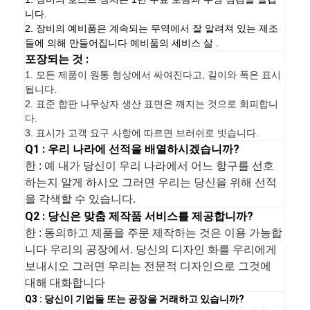
니다.
2. 장비의 예비품은 계속되는 무역에서 잘 알려져 있는 제조
들에 의해 만들어집니다 예비품의 세비스 삶 .
포장되는 것 :
1.
모든 제품이 원통 형상에서 싸여진다고, 길이와 폭은 표시
됩니다.
2. 표준 합판 나무상자 생산 표면은 깨지는 것으로 회피합니
다.
3. 표시가 고객 요구 사항에 따르면 브러쉬로 빗습니다.
Q1 : 우리 나라에 선적을 배열하시겠습니까?
한 : 예 내가 당신이 우리 나라에서 어느 항구를 선호
하는지 알게 하시오 그러면 우리는 당신을 위해 선적
을 각색할 수 있습니다.
Q2 : 당신은 맞춤 제작품 서비스를 제공합니까?
한 : 동의하고 제품을 주문 제작하는 것은 이용 가능합
니다 우리의 공장에서. 당신의 디자인 화를 우리에게
보내시오 그러면 우리는 전문적 디자인으로 그것에
대해 대화합니다
Q3 : 당신이 기업들 또는 공장을 거래하고 있습니까?