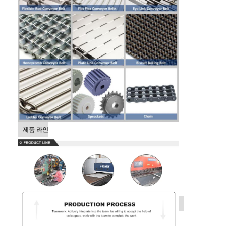
제품 라인