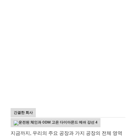
간결한 회사
지금까지, 우리의 주요 공장과 가지 공장의 전체 영역