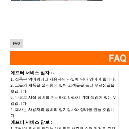
FAQ
에프터 서비스 절차 : .
1. 접촉은 넘버링되고 사용자의 파일에 남아 있어야 합니다.
2. 그들의 제품을 설계함에 있어 고객들을 돕고 무료샘플을
보냅니다.
3. 무료로 시설 장비를 지시하고 바라기 위해 책임이 있는 위
임입니다
4. 회사는 사용자의 장비의 정기검사와 정비를 만들 것입니
다
에프터 서비스 담보 :
1. 장비의 호스트 장치는 1년 무료 보증과 수명 점검을 즐깁