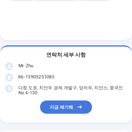
연락처 세부 사항
Mr. Zhu
86-13905251085
다창 도로, 치안두 경제 개발구, 양저우, 치안스, 중국인
No.4-130
지금 얘기해