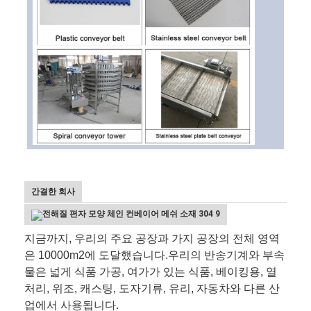
간결한 회사
지금까지, 우리의 주요 공장과 가지 공장의 전체 영역
은 10000m2에 도달했습니다.우리의 반송기계와 부속
물은 넓게 식품 가공, 여가가 있는 식품, 베이킹용, 열
처리, 위조, 캐스팅, 도자기류, 유리, 자동차와 다른 산
업에서 사용됩니다.