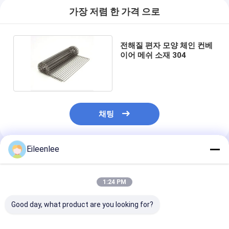
가장 저렴 한 가격 으로
전해질 편자 모양 체인 컨베
이어 메쉬 소재 304
채팅
Eileenlee
추천된 제품
1:24 PM
Good day, what product are you looking for?