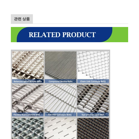
관련 상품