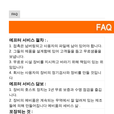
FAQ
에프터 서비스 절차 : .
1. 접촉은 넘버링되고 사용자의 파일에 남아 있어야 합니다.
2. 그들의 제품을 설계함에 있어 고객들을 돕고 무료샘플을
보냅니다.
3. 무료로 시설 장비를 지시하고 바라기 위해 책임이 있는 위
임입니다
4. 회사는 사용자의 장비의 정기검사와 정비를 만들 것입니
다
에프터 서비스 담보 :
1. 장비의 호스트 장치는 1년 무료 보증과 수명 점검을 즐깁
니다.
2. 장비의 예비품은 계속되는 무역에서 잘 알려져 있는 제조
들에 의해 만들어집니다 예비품의 세비스 삶 .
포장되는 것 :