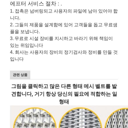
에프터 서비스 절차 : .
1. 접촉은 넘버링되고 사용자의 파일에 남아 있어야 합
니다.
2.
그들의 제품을 설계함에 있어 고객들을 돕고 무료샘
플을 보냅니다.
3.
무료로 시설 장비를 지시하고 바라기 위해 책임이
있는 위임입니다
4. 회사는 사용자의 장비의 정기검사와 정비를 만들 것
입니다
관련 상품
그림을 클릭하고 많은 다른 형태 메시 벨트를 발
견합니다, 거기 항상 당신의 필요에 적합하는 일
형태