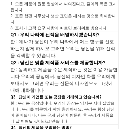
1.
모든 제품이 원통 형상에서 싸여진다고, 길이와 폭은 표시
됩니다.
2. 표준 합판 나무상자 생산 표면은 깨지는 것으로 회피합니
다.
3. 표시가 고객 요구 사항에 따르면 브러쉬로 빗습니다.
Q1 : 우리 나라에 선적을 배열하시겠습니까?
한 : 예 내가 당신이 우리 나라에서 어느 항구를 선호
하는지 알게 하시오 그러면 우리는 당신을 위해 선적
을 각색할 수 있습니다.
Q2 : 당신은 맞춤 제작품 서비스를 제공합니까?
한 : 동의하고 제품을 주문 제작하는 것은 이용 가능합
니다 우리의 공장에서. 당신의 디자인 화를 우리에게
보내시오 그러면 우리는 전문적 디자인으로 그것에
대해 대화합니다
Q3 : 당신이 기업들 또는 공장을 거래하고 있습니까?
한 : 우리는 공장입니다. 우리의 공장은 양저우 시에 살았습
니다 . 우리를 방문하기 위해 환영하세요. 우리는 항상 당신
이 준비됩니다. 나는 굳게 당신이 방문한 후 우리의 제품을
더 잘 이해될 것이라고 믿습니다.
Q4 : 당신의 제품을 구입하는 방법?