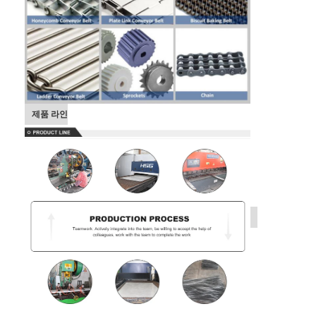
제품 라인