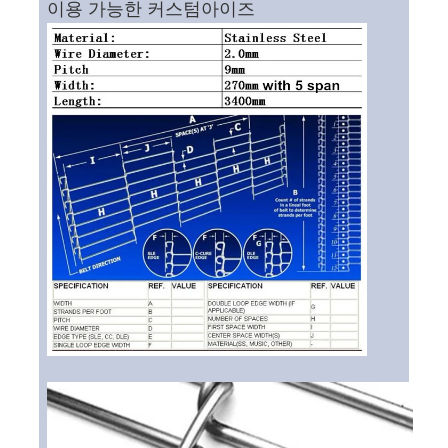
이용 가능한 커스텀아이즈