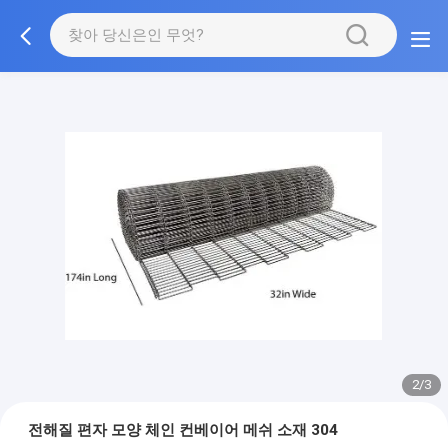
3/3
전해질 편자 모양 체인 컨베이어 메쉬 소재 304