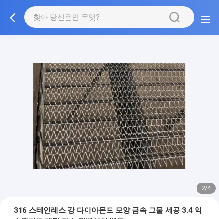
2/4
316 스테인레스 강 다이아몬드 모양 금속 그물 세공 3.4 익