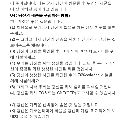
이 준비됩니다. 나는 굳게 당신이 방문한 후 우리의 제품을
더 잘 이해될 것이라고 믿습니다.
Q4 : 당신의 제품을 구입하는 방법?
한 : 이것은 좋은 질문입니다 :
(1) 처음으로 우리에게 당신이 필요로 하는 상세 치수를 보여
주세요,
(2)는 그리고 나서 당신의 인증을 위해 당신에게 작성되는 것
보여주도록 했습니다 ,
(3) 당신이 그림을 확인한 후 TT에 의해 30% 데포서티를 위
해 지불하세요,
(4) 우리는 당신을 위해 생산할 것입니다, 끝난 후 우리가 당
신의 점검을 위한 생생한 사진을 찍을 것입니다,
(5) 당신이 생생한 사진을 확인한 후에 70%balance 지불을
위해 지불하세요.
(6) 그리고 나서 우리는 당신을 위해 출하를 각색할 것입니
다, 당신을 위해 FOB 또는 CNF(CFR)도 그러할 수 있습니다
.
(7) 당신은 가까운 선박항에 좋은 것 받을 것입니다 .
(8) 당신은 기호논리학이 화물을 당신의 가정, 마지막에게 보
낸지 물을 수 있습니다.