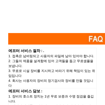
에프터 서비스 절차 : .
1. 접촉은 넘버링되고 사용자의 파일에 남아 있어야 합니다.
2. 그들의 제품을 설계함에 있어 고객들을 돕고 무료샘플을
보냅니다.
3. 무료로 시설 장비를 지시하고 바라기 위해 책임이 있는 위
임입니다
4. 회사는 사용자의 장비의 정기검사와 정비를 만들 것입니
다
에프터 서비스 담보 :
1. 장비의 호스트 장치는 1년 무료 보증과 수명 점검을 즐깁
니다.