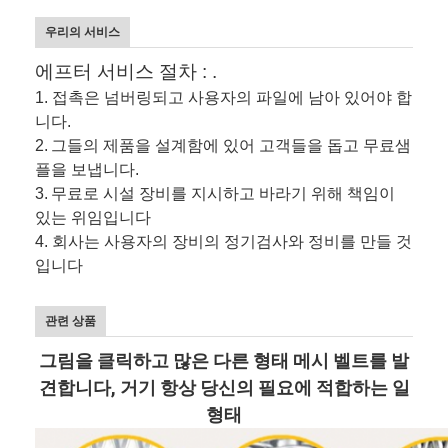
우리의 서비스
에프터 서비스 절차 : .
1. 접촉은 넘버링되고 사용자의 파일에 남아 있어야 합
니다.
2.
그들의 제품을 설계함에 있어 고객들을 돕고 무료샘
플을 보냅니다.
3.
무료로 시설 장비를 지시하고 바라기 위해 책임이
있는 위임입니다
4. 회사는 사용자의 장비의 정기검사와 정비를 만들 것
입니다
관련 상품
그림을 클릭하고 많은 다른 형태 메시 벨트를 발
견합니다, 거기 항상 당신의 필요에 적합하는 일
형태