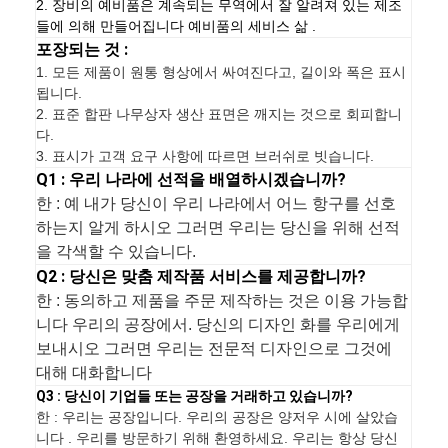
2. 장비의 예비품은 계속되는 무역에서 잘 알려져 있는 제조
들에 의해 만들어집니다 예비품의 세비스 삶 .
포장되는 것 :
1.
모든 제품이 원통 형상에서 싸여진다고, 길이와 폭은 표시
됩니다.
2. 표준 합판 나무상자 생산 표면은 깨지는 것으로 회피합니
다.
3. 표시가 고객 요구 사항에 따르면 브러쉬로 빗습니다.
Q1 : 우리 나라에 선적을 배열하시겠습니까?
한 : 예 내가 당신이 우리 나라에서 어느 항구를 선호
하는지 알게 하시오 그러면 우리는 당신을 위해 선적
을 각색할 수 있습니다.
Q2 : 당신은 맞춤 제작품 서비스를 제공합니까?
한 : 동의하고 제품을 주문 제작하는 것은 이용 가능합
니다 우리의 공장에서. 당신의 디자인 화를 우리에게
보내시오 그러면 우리는 전문적 디자인으로 그것에
대해 대화합니다
Q3 : 당신이 기업들 또는 공장을 거래하고 있습니까?
한 : 우리는 공장입니다. 우리의 공장은 양저우 시에 살았습
니다 . 우리를 방문하기 위해 환영하세요. 우리는 항상 당신