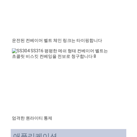
운전된 컨베이어 벨트 체인 링크는 타이핑합니다
엄격한 퀀라이티 통제
애플리케이션