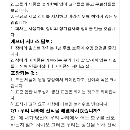
2. 그들의 제품을 설계함에 있어 고객들을 돕고 무료샘플을
보냅니다.
3. 무료로 시설 장비를 지시하고 바라기 위해 책임이 있는 위
임입니다
4. 회사는 사용자의 장비의 정기검사와 정비를 만들 것입니
다
에프터 서비스 담보 :
1. 장비의 호스트 장치는 1년 무료 보증과 수명 점검을 즐깁
니다.
2. 장비의 예비품은 계속되는 무역에서 잘 알려져 있는 제조
들에 의해 만들어집니다 예비품의 세비스 삶 .
포장되는 것 :
1.
모든 제품이 원통 형상에서 싸여진다고, 길이와 폭은 표시
됩니다.
2. 표준 합판 나무상자 생산 표면은 깨지는 것으로 회피합니
다.
3. 표시가 고객 요구 사항에 따르면 브러쉬로 빗습니다.
Q1 : 우리 나라에 선적을 배열하시겠습니까?
한 : 예 내가 당신이 우리 나라에서 어느 항구를 선호
하는지 알게 하시오 그러면 우리는 당신을 위해 선적