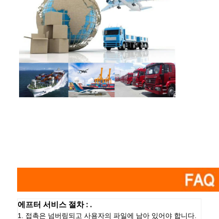
에프터 서비스 절차 : .
1. 접촉은 넘버링되고 사용자의 파일에 남아 있어야 합니다.