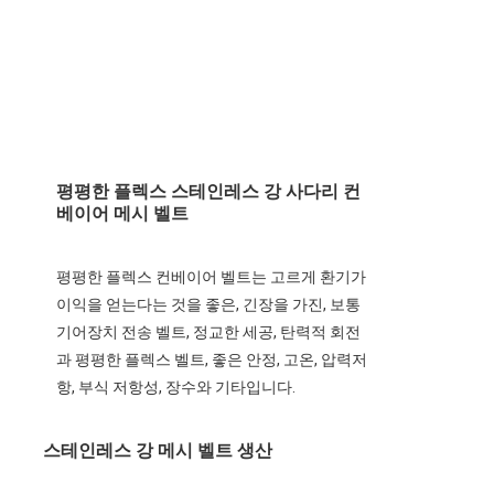
평평한 플렉스 스테인레스 강 사다리 컨
베이어 메시 벨트
평평한 플렉스 컨베이어 벨트는 고르게 환기가 
이익을 얻는다는 것을 좋은, 긴장을 가진, 보통 
기어장치 전송 벨트, 정교한 세공, 탄력적 회전
과 평평한 플렉스 벨트, 좋은 안정, 고온, 압력저
항, 부식 저항성, 장수와 기타입니다.
스테인레스 강 메시 벨트 생산