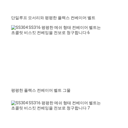
단일루프 모서리와 평평한 플렉스 컨베이어 벨트
평평한 플렉스 컨베이어 벨트 그물