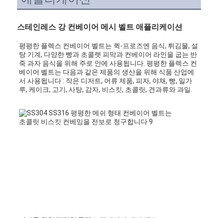
스테인레스 강 컨베이어 메시 벨트 애플리케이션
평평한 플렉스 컨베이어 벨트는 퀵-프로즈엔 음식, 튀김물, 설
탕 기계, 다양한 빵과 초콜렛 피막과 컨베이어 라인을 굽는 반
죽 과자 음식을 위해 주로 안에 사용됩니다. 평평한 플렉스 컨
베이어 벨트는 다음과 같은 제품의 생산을 위해 식품 산업에
서 사용됩니다 : 작은 디저트, 어류 제품, 피자, 야채, 빵, 밀가
루, 케이크, 고기, 사탕, 감자, 비스킷, 초콜릿, 견과류와 과일.