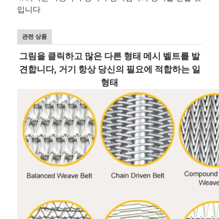
입니다
관련 상품
그림을 클릭하고 많은 다른 형태 메시 벨트를 발
견합니다, 거기 항상 당신의 필요에 적합하는 일
형태