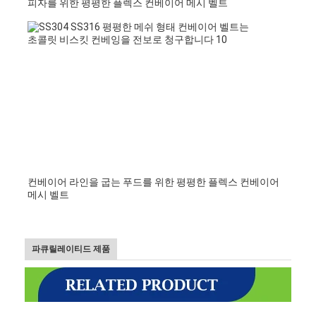
피자를 위한 평평한 플렉스 컨베이어 메시 벨트
컨베이어 라인을 굽는 푸드를 위한 평평한 플렉스 컨베이어 
메시 벨트
파큐릴레이티드
제품