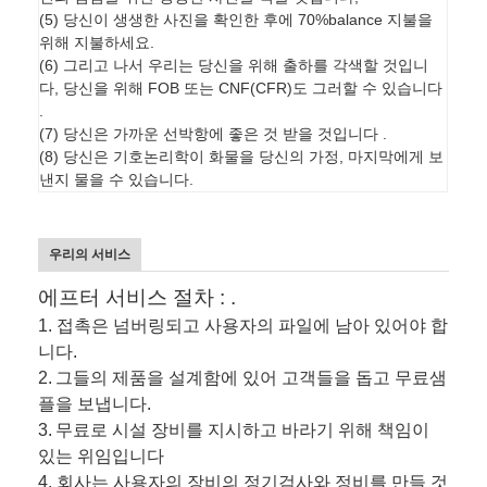
(5) 당신이 생생한 사진을 확인한 후에 70%balance 지불을
위해 지불하세요.
(6) 그리고 나서 우리는 당신을 위해 출하를 각색할 것입니
다, 당신을 위해 FOB 또는 CNF(CFR)도 그러할 수 있습니다
.
(7) 당신은 가까운 선박항에 좋은 것 받을 것입니다 .
(8) 당신은 기호논리학이 화물을 당신의 가정, 마지막에게 보
낸지 물을 수 있습니다.
우리의 서비스
에프터 서비스 절차 : .
1. 접촉은 넘버링되고 사용자의 파일에 남아 있어야 합
니다.
2.
그들의 제품을 설계함에 있어 고객들을 돕고 무료샘
플을 보냅니다.
3.
무료로 시설 장비를 지시하고 바라기 위해 책임이
있는 위임입니다
4. 회사는 사용자의 장비의 정기검사와 정비를 만들 것